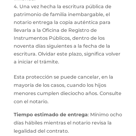
Una vez hecha la escritura pública de
patrimonio de familia inembargable, el
notario entrega la copia auténtica para
llevarla a la Oficina de Registro de
Instrumentos Públicos, dentro de los
noventa días siguientes a la fecha de la
escritura. Olvidar este plazo, significa volver
a iniciar el trámite.
Esta protección se puede cancelar, en la
mayoría de los casos, cuando los hijos
menores cumplen dieciocho años. Consulte
con el notario.
Tiempo estimado de entrega
: Mínimo ocho
días hábiles mientras el notario revisa la
legalidad del contrato.