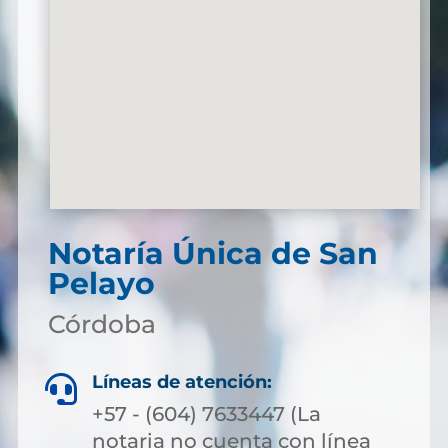
Notaría Única de San
Pelayo
Córdoba
Líneas de atención:

+57 - (604) 7633447 (La
notaria no cuenta con línea