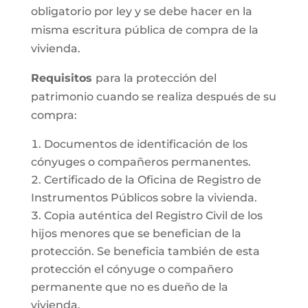
obligatorio por ley y se debe hacer en la
misma escritura pública de compra de la
vivienda.
Requisitos
para la protección del
patrimonio cuando se realiza después de su
compra:
Documentos de identificación de los
cónyuges o compañeros permanentes.
Certificado de la Oficina de Registro de
Instrumentos Públicos sobre la vivienda.
Copia auténtica del Registro Civil de los
hijos menores que se benefician de la
protección. Se beneficia también de esta
protección el cónyuge o compañero
permanente que no es dueño de la
vivienda.