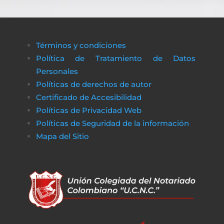
Términos y condiciones
Política de Tratamiento de Datos
Personales
Políticas de derechos de autor
Certificado de Accesibilidad
Políticas de Privacidad Web
Políticas de Seguridad de la información
Mapa del Sitio