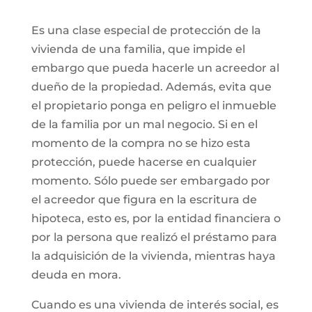
Es una clase especial de protección de la
vivienda de una familia, que impide el
embargo que pueda hacerle un acreedor al
dueño de la propiedad. Además, evita que
el propietario ponga en peligro el inmueble
de la familia por un mal negocio. Si en el
momento de la compra no se hizo esta
protección, puede hacerse en cualquier
momento. Sólo puede ser embargado por
el acreedor que figura en la escritura de
hipoteca, esto es, por la entidad financiera o
por la persona que realizó el préstamo para
la adquisición de la vivienda, mientras haya
deuda en mora.
Cuando es una vivienda de interés social, es