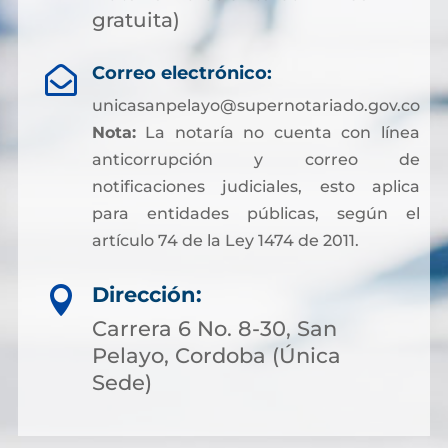
gratuita)
Correo electrónico:

unicasanpelayo@supernotariado.gov.co
Nota:
La notaría no cuenta con línea
anticorrupción y correo de
notificaciones judiciales, esto aplica
para entidades públicas, según el
artículo 74 de la Ley 1474 de 2011.
Dirección:

Carrera 6 No. 8-30, San
Pelayo, Cordoba (Única
Sede)