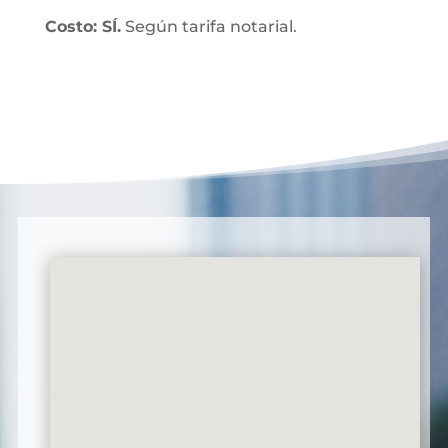
Costo: SÍ.
Según tarifa notarial.