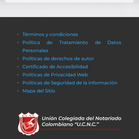
Términos y condiciones
Política de Tratamiento de Datos
Personales
Políticas de derechos de autor
Certificado de Accesibilidad
Políticas de Privacidad Web
Políticas de Seguridad de la información
Mapa del Sitio