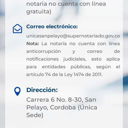
notaria no cuenta con línea
gratuita)
Correo electrónico:

unicasanpelayo@supernotariado.gov.co
Nota:
La notaría no cuenta con línea
anticorrupción y correo de
notificaciones judiciales, esto aplica
para entidades públicas, según el
artículo 74 de la Ley 1474 de 2011.
Dirección:

Carrera 6 No. 8-30, San
Pelayo, Cordoba (Única
Sede)