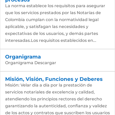
La norma establece los requisitos para asegurar
que los servicios prestados por las Notarías de
Colombia cumplan con la normatividad legal
aplicable, y satisfagan las necesidades y
expectativas de los usuarios, y demás partes
interesadas.Los requisitos establecidos en...
Organigrama
Organigrama Descargar
Misión, Visión, Funciones y Deberes
Misión: Velar día a día por la prestación de
servicios notariales de excelencia y calidad,
atendiendo los principios rectores del derecho
garantizando la autenticidad, confianza y validez
de los actos y contratos que suscriben los usuarios