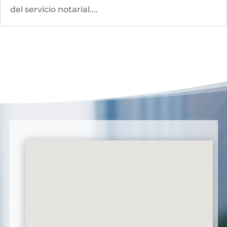
del servicio notarial....