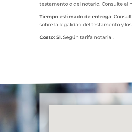
testamento o del notario. Consulte al 
Tiempo estimado de entrega
: Consul
sobre la legalidad del testamento y los
Costo: SÍ.
Según tarifa notarial.