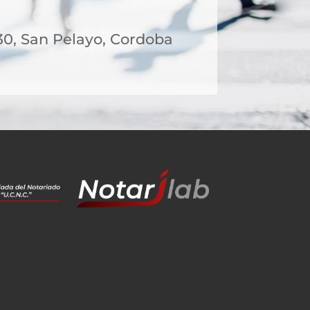
30, San Pelayo, Cordoba