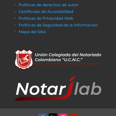
Políticas de derechos de autor
Certificado de Accesibilidad
Políticas de Privacidad Web
Políticas de Seguridad de la información
Mapa del Sitio