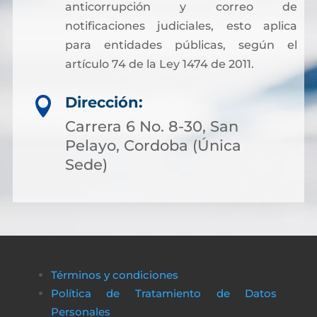
anticorrupción y correo de
notificaciones judiciales, esto aplica
para entidades públicas, según el
artículo 74 de la Ley 1474 de 2011.
Dirección:

Carrera 6 No. 8-30, San
Pelayo, Cordoba (Única
Sede)
Términos y condiciones
Política de Tratamiento de Datos
Personales