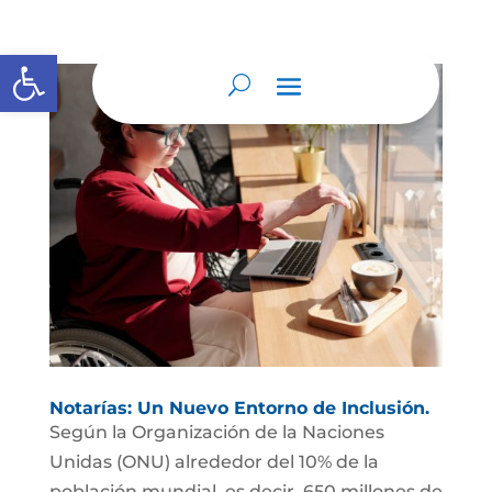
Abrir barra de herramientas
Notarías: Un Nuevo Entorno de Inclusión.
Según la Organización de la Naciones
Unidas (ONU) alrededor del 10% de la
población mundial, es decir, 650 millones de