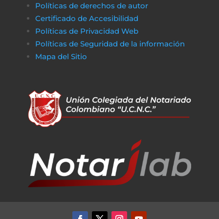
Políticas de derechos de autor
Certificado de Accesibilidad
Políticas de Privacidad Web
Políticas de Seguridad de la información
Mapa del Sitio