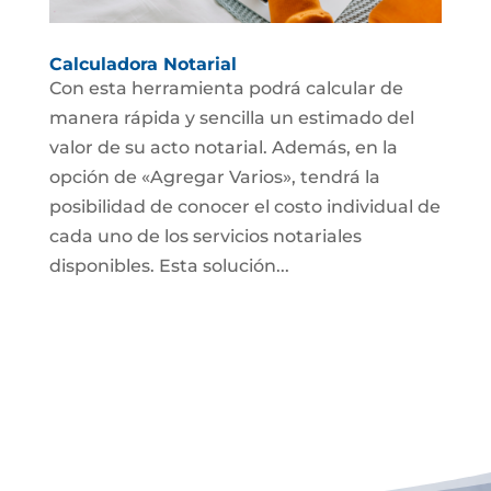
Calculadora Notarial
Con esta herramienta podrá calcular de
manera rápida y sencilla un estimado del
valor de su acto notarial. Además, en la
opción de «Agregar Varios», tendrá la
posibilidad de conocer el costo individual de
cada uno de los servicios notariales
disponibles. Esta solución...