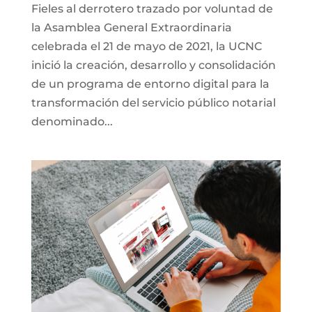
Fieles al derrotero trazado por voluntad de
la Asamblea General Extraordinaria
celebrada el 21 de mayo de 2021, la UCNC
inició la creación, desarrollo y consolidación
de un programa de entorno digital para la
transformación del servicio público notarial
denominado...