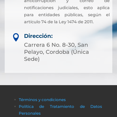
anticorrupción y correo de
notificaciones judiciales, esto aplica
para entidades públicas, según el
artículo 74 de la Ley 1474 de 2011.
Dirección:

Carrera 6 No. 8-30, San
Pelayo, Cordoba (Única
Sede)
Términos y condiciones
Política de Tratamiento de Datos
Personales