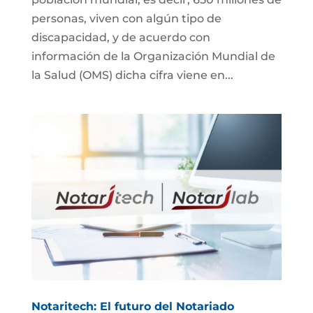
personas, viven con algún tipo de
discapacidad, y de acuerdo con
información de la Organización Mundial de
la Salud (OMS) dicha cifra viene en...
Notaritech: El futuro del Notariado