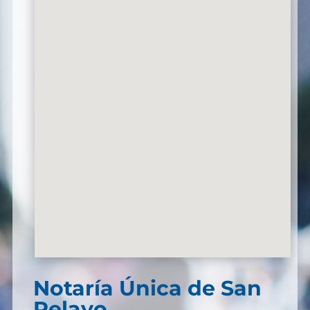
Notaría Única de San
Pelayo